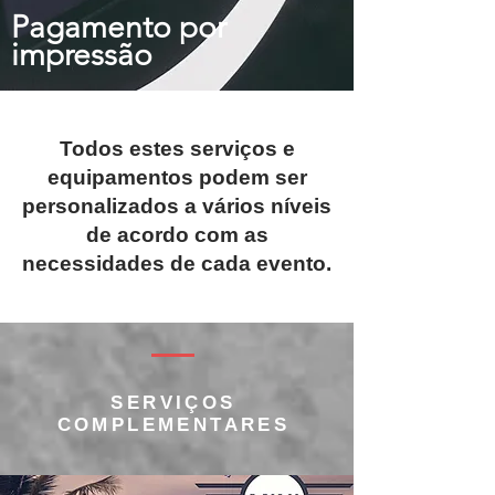
Pagamento por
impressão
Todos estes serviços e
equipamentos podem ser
personalizados a vários níveis
de acordo com as
necessidades de cada evento.
SERVIÇOS
COMPLEMENTARES