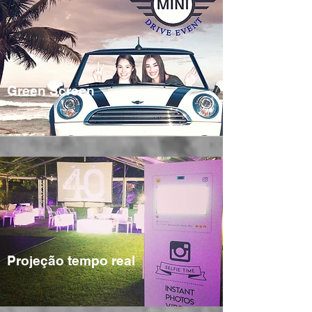
Green Screen
Projeção tempo real