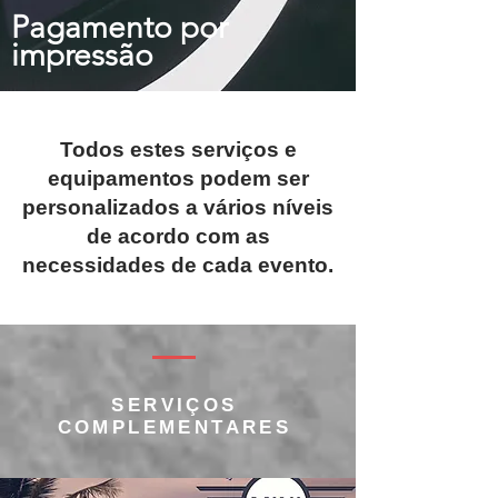
Pagamento por
impressão
Todos estes serviços e
equipamentos podem ser
personalizados a vários níveis
de acordo com as
necessidades de cada evento.
SERVIÇOS
COMPLEMENTARES