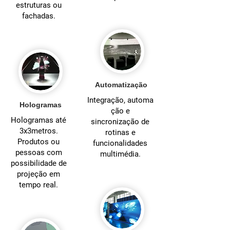
estruturas ou
fachadas.
Automatização
Integração, automa
Hologramas
ção e
Hologramas até
sincronização de
3x3metros.
rotinas e
Produtos ou
funcionalidades
pessoas com
multimédia.
possibilidade de
projeção em
tempo real.