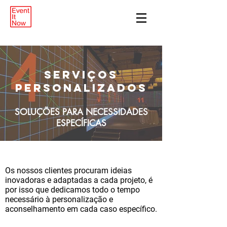
SerVIÇOS
PERSONALIZADOS
SOLUÇÕES PARA NECESSIDADES
ESPECÍFICAS
Os nossos clientes procuram ideias
inovadoras e adaptadas a cada projeto, é
por isso que dedicamos todo o tempo
necessário à personalização e
aconselhamento em cada caso específico.