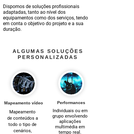
Dispomos de soluções profissionais
adaptadas, tanto ao nível dos
equipamentos como dos serviços, tendo
em conta o objetivo do projeto e a sua
duração.
ALGUMAS SOLUÇÕES
PERSONALIZADAS
Performances
Mapeamento vídeo
Individuais ou em
Mapeamento
grupo envolvendo
de conteúdos a
aplicações
todo o tipo de
multimédia em
cenários,
tempo real.